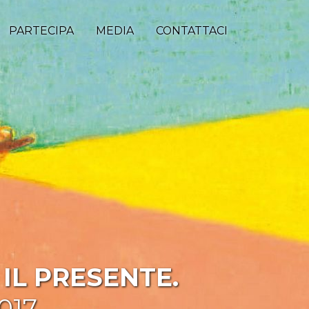
PARTECIPA
MEDIA
CONTATTACI
IL PRESENTE.
017