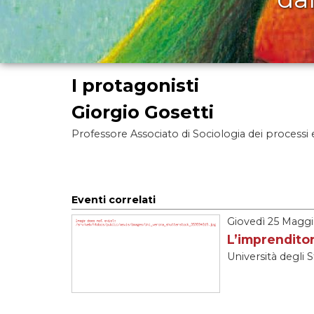
I protagonisti
Giorgio Gosetti
Professore Associato di Sociologia dei processi
Giovedì
25 Maggi
L’imprenditor
Università degli 