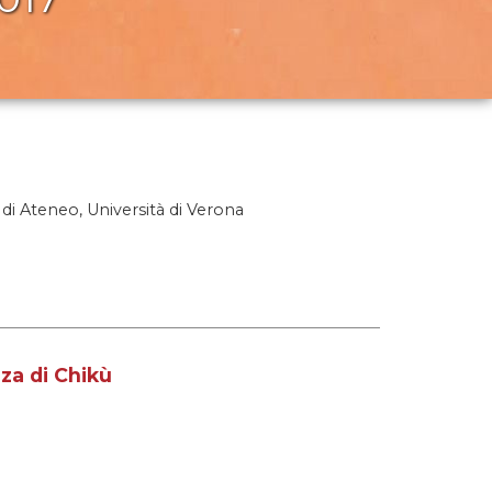
di Ateneo, Università di Verona
nza di Chikù