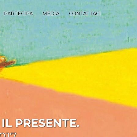
PARTECIPA
MEDIA
CONTATTACI
IL PRESENTE.
017