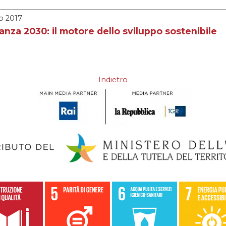
o 2017
anza 2030: il motore dello sviluppo sostenibile
Indietro