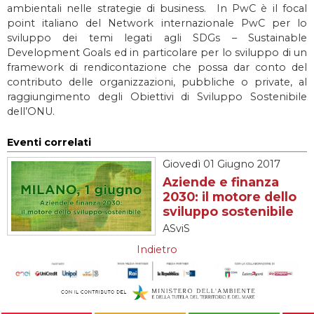
ambientali nelle strategie di business. In PwC è il focal
point italiano del Network internazionale PwC per lo
sviluppo dei temi legati agli SDGs – Sustainable
Development Goals ed in particolare per lo sviluppo di un
framework di rendicontazione che possa dar conto del
contributo delle organizzazioni, pubbliche o private, al
raggiungimento degli Obiettivi di Sviluppo Sostenibile
dell’ONU.
Giovedì
01 Giugno 2017
Aziende e finanza
2030: il motore dello
sviluppo sostenibile
ASviS
Indietro